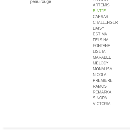
peau rouge
ARTEMIS
BINTJE
CAESAR
CHALLENGER
DAISY
ESTIMA
FELSINA
FONTANE
LISETA
MARABEL
MELODY
MONALISA
NICOLA
PREMIERE
RAMOS
REMARKA
SINORA
VICTORIA